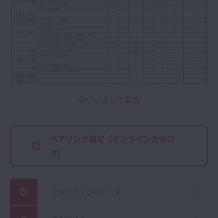
クリックして拡大
ベアリング選定（オンラインカタロ
グ）
カタログ・CADデータ