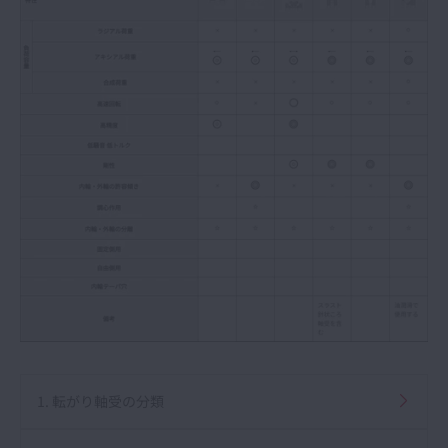
1. 転がり軸受の分類