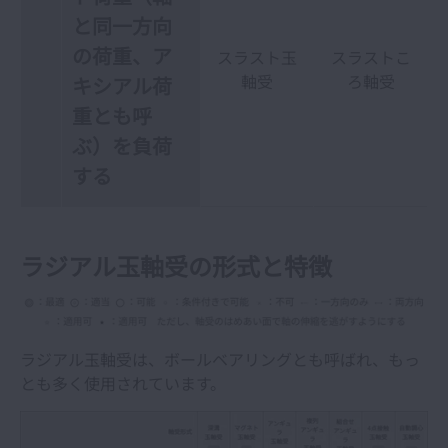
と同一方向
の荷重、ア
スラスト玉
スラストこ
軸受
ろ軸受
キシアル荷
重とも呼
ぶ）を負荷
する
ラジアル玉軸受の形式と特徴
ラジアル玉軸受は、ボールベアリングとも呼ばれ、もっ
とも多く使用されています。