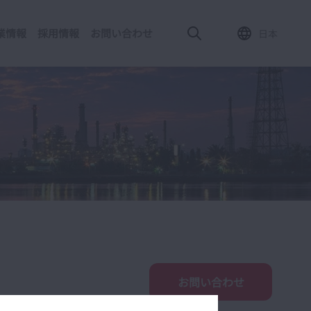
業情報
採用情報
お問い合わせ
日本
お問い合わせ