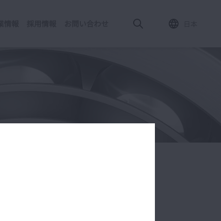
業情報
採用情報
お問い合わせ
日本
ー