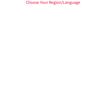
Choose Your Region/Language
投資家情報
お問い合わせ