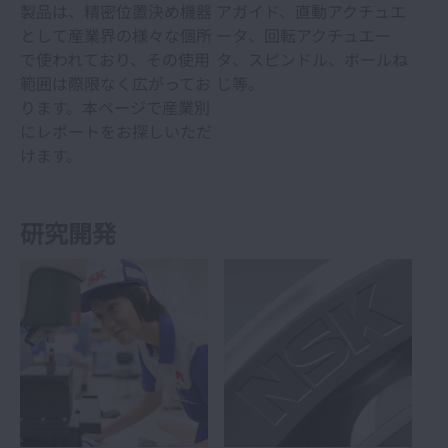
製品は、精密位置決め機器
アガイド、直動アクチュエ
として産業界の様々な個所
ータ、回転アクチュエー
で使われており、その使用
タ、スピンドル、ボールね
範囲は際限なく広がってお
じ等。
ります。本ページで産業別
にレポートをお探しいただ
けます。
研究開発