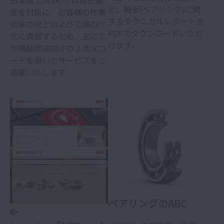
ど、軸受(ベアリング)に関
受を対象に、お客様の作業
するテクニカルレポートを
効率の向上および工場のIT
PDFでダウンロードいただ
化に貢献するため、主に工
けます。
作機械用途向けの 2 次元コ
ードを用いたサービスをご
提案いたします。
ベアリングのABC
e-