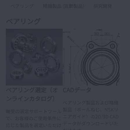
ベアリング
精機製品 (直動製品)
研究開発
ベアリング
ベアリング選定（オ
CADデータ
ンラインカタログ）
ベアリング製品および精機
製品（ボールねじ、NSKリ
軸受の選定サポートツール
ニアガイド）の2D/3D CAD
で、お客様のご使用条件に
データがダウンロードいた
応じた製品を選定いただけ