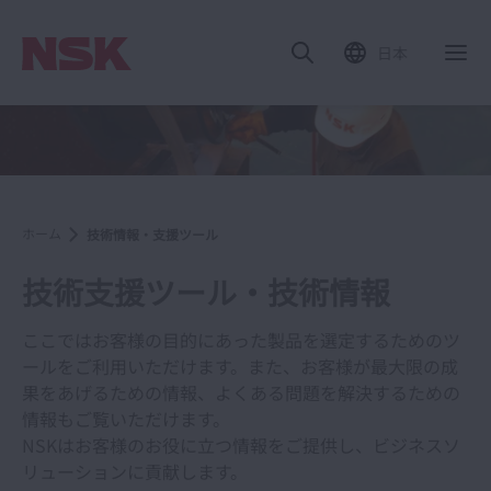
日本
ホーム
技術情報・支援ツール
技術支援ツール・技術情報
ここではお客様の目的にあった製品を選定するためのツ
ールをご利用いただけます。また、お客様が最大限の成
果をあげるための情報、よくある問題を解決するための
情報もご覧いただけます。
NSKはお客様のお役に立つ情報をご提供し、ビジネスソ
リューションに貢献します。