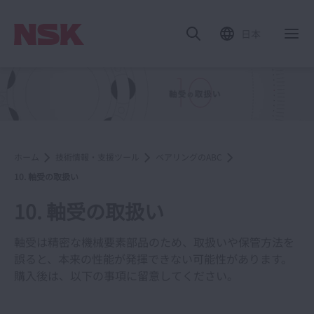
日本
ホーム
技術情報・支援ツール
ベアリングのABC
10. 軸受の取扱い
10. 軸受の取扱い
軸受は精密な機械要素部品のため、取扱いや保管方法を
誤ると、本来の性能が発揮できない可能性があります。
購入後は、以下の事項に留意してください。