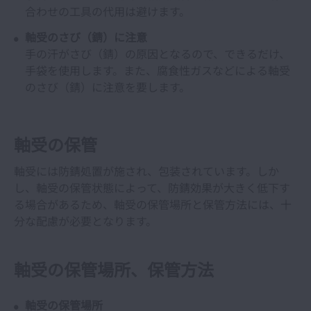
合わせの工具の代用は避けます。
軸受のさび（錆）に注意
手の汗がさび（錆）の原因となるので、できるだけ、
手袋を使用します。また、腐食性ガスなどによる軸受
のさび（錆）に注意を要します。
軸受の保管
軸受には防錆処置が施され、包装されています。しか
し、軸受の保管状態によって、防錆効果が大きく低下す
る場合があるため、軸受の保管場所と保管方法には、十
分な配慮が必要となります。
軸受の保管場所、保管方法
軸受の保管場所