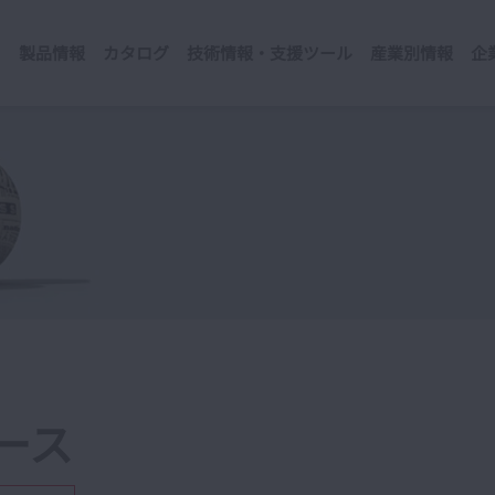
製品情報
カタログ
技術情報・支援ツール
産業別情報
企
ース