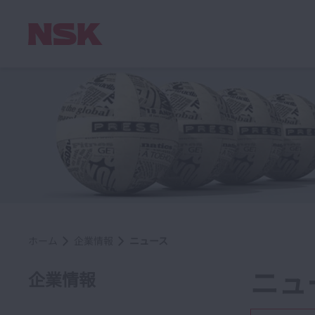
ホーム
企業情報
ニュース
ニュ
企業情報