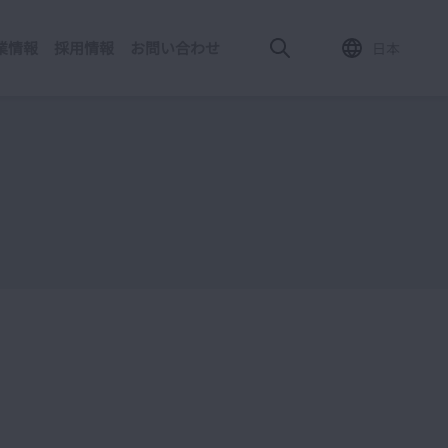
業情報
採用情報
お問い合わせ
日本