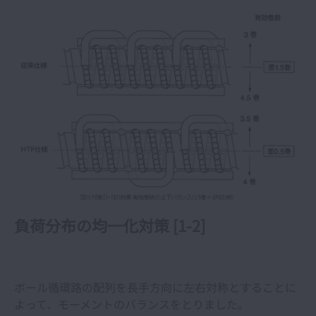
NSKリニアガイドの軌道溝の設計と特長
負荷分布の均一化対策 [1-2]
ボール循環路の配列を長手方向に左右対称とすることに
よって、モーメントのバランスをとりました。