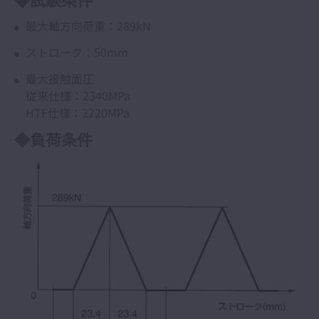
最大軸方向荷重：289kN
ストローク：50mm
最大接触面圧
従来仕様：2340MPa
HTF仕様：2220MPa
◆負荷条件