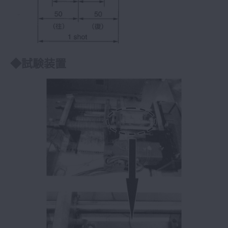
◆試験装置