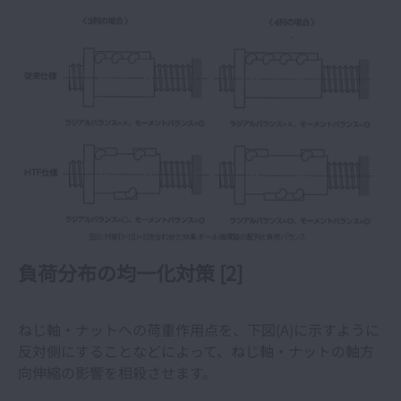
負荷分布の均一化対策 [2]
ねじ軸・ナットヘの荷重作用点を、下図(A)に示すように
反対側にすることなどによって、ねじ軸・ナットの軸方
向伸縮の影響を相殺させます。