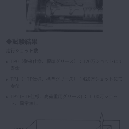
◆試験結果
走行ショット数
TP0（従来仕様、標準グリース）：120万ショットにて
寿命
TP1（HTF仕様、標準グリース）：420万ショットにて
寿命
TP2 (HTF仕様、高荷重用グリース) ： 1100万ショッ
ト、異常無し