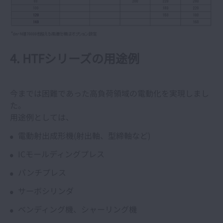
4. HTFシリーズの用途例
今までは困難であった高負荷領域の電動化を実現しまし
た。
用途例としては、
電動射出成形機(射出軸、型締軸など)
ICモールディングプレス
パンチプレス
サーボシリンダ
ベンディング機、シャーリング機