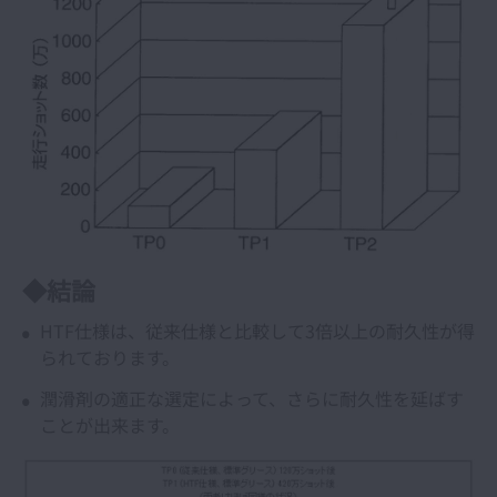
◆結論
HTF仕様は、従来仕様と比較して3倍以上の耐久性が得
られております。
潤滑剤の適正な選定によって、さらに耐久性を延ばす
ことが出来ます。