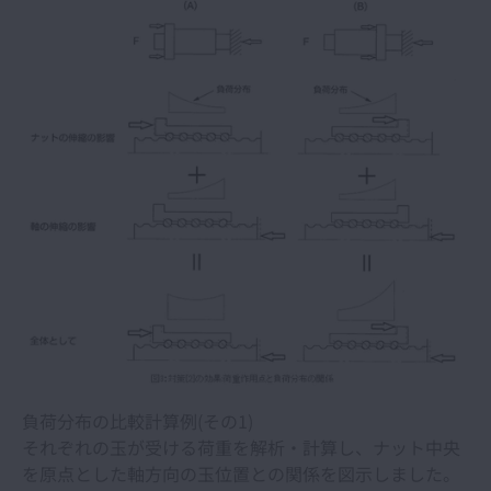
負荷分布の比較計算例(その1)
それぞれの玉が受ける荷重を解析・計算し、ナット中央
を原点とした軸方向の玉位置との関係を図示しました。