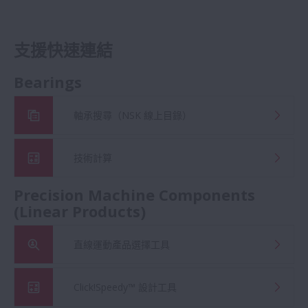
支援快速連結
Bearings
軸承搜尋（NSK 線上目錄）
技術計算
Precision Machine Components
(Linear Products)
直線運動產品選擇工具
Click!Speedy™ 設計工具