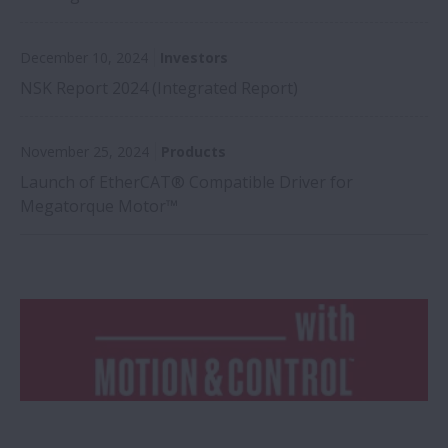
December 10, 2024
Investors
NSK Report 2024 (Integrated Report)
November 25, 2024
Products
Launch of EtherCAT® Compatible Driver for
Megatorque Motor™