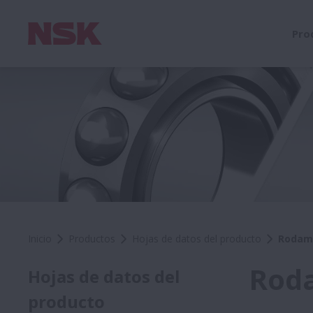
Pro
Inicio
Productos
Hojas de datos del producto
Rodami
Roda
Hojas de datos del
producto