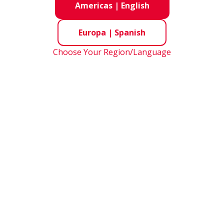
Americas
|
English
Europa
|
Spanish
Choose Your Region/Language