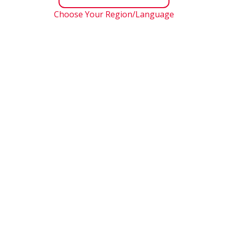
eguntas y
Choose Your Region/Language