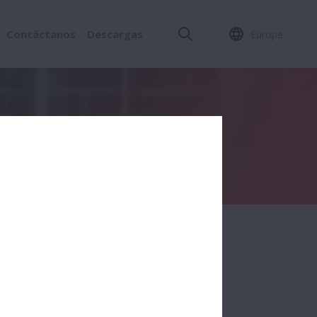
Contáctanos
Descargas
Europe