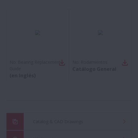
No:
Bearing Replacement
No:
Rodamientos
Guide
Catálogo General
(en Inglés)
Catalog & CAD Drawings