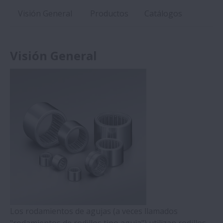
Visión General
Productos
Catálogos
Visión General
Los rodamientos de agujas (a veces llamados