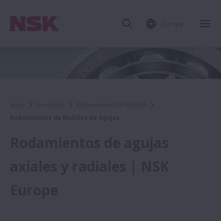
Europe
Inicio
Productos
Rodamientos de Rodillos
Rodamientos de Rodillos de Agujas
Rodamientos de agujas
axiales y radiales | NSK
Europe