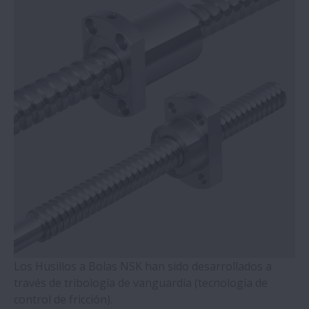
Los Husillos a Bolas NSK han sido desarrollados a
través de tribología de vanguardia (tecnología de
control de fricción).