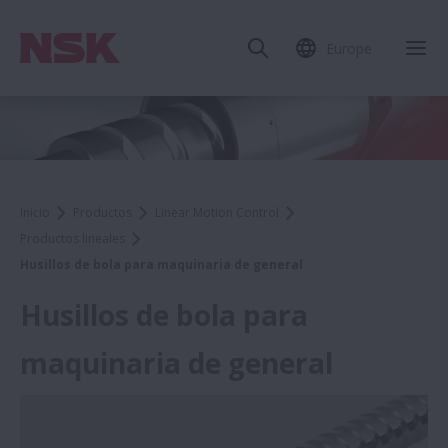
Europe
Inicio
Productos
Linear Motion Control
Productos lineales
Husillos de bola para maquinaria de general
Husillos de bola para
maquinaria de general