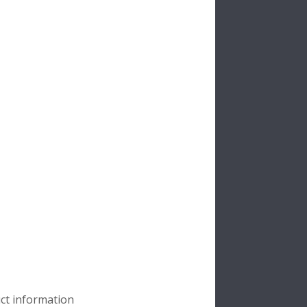
uct information