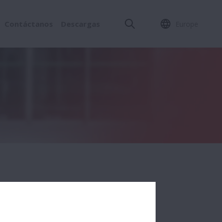
Contáctanos
Descargas
Europe