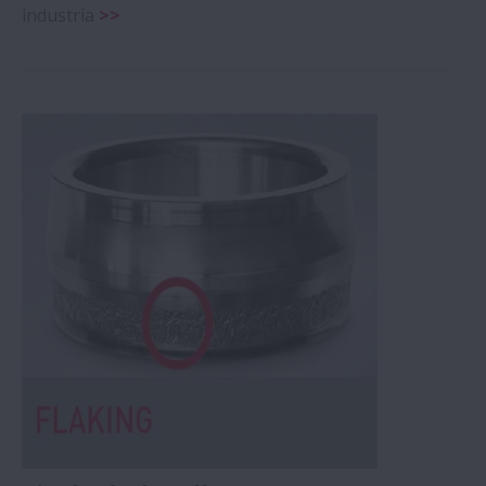
industria
>>