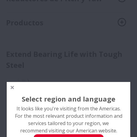
Productos
Extend Bearing Life with Tough
Steel
Select region and language
It looks like you're visiting from the Americas.
For the most relevant product information and
services tailored to your region, we
recommend visiting our American website.