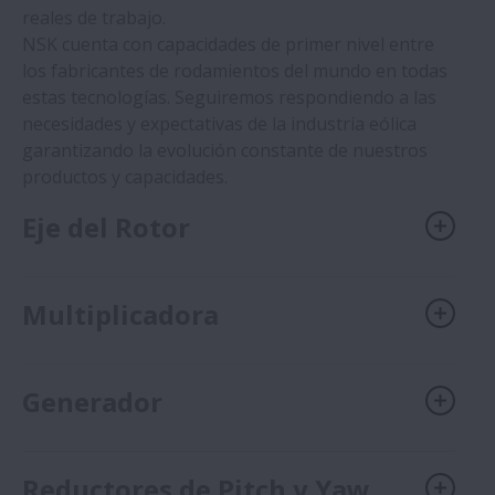
reales de trabajo.
NSK cuenta con capacidades de primer nivel entre
los fabricantes de rodamientos del mundo en todas
estas tecnologías. Seguiremos respondiendo a las
necesidades y expectativas de la industria eólica
garantizando la evolución constante de nuestros
productos y capacidades.
Eje del Rotor
Multiplicadora
Generador
Reductores de Pitch y Yaw