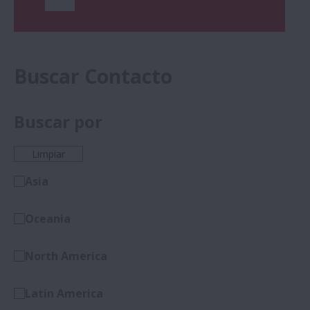
Buscar Contacto
Buscar por
Limpiar
Asia
Oceania
North America
Latin America