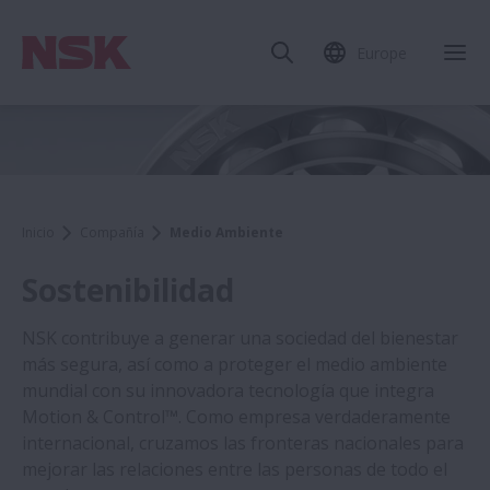
Europe
Inicio
Compañía
Medio Ambiente
Sostenibilidad
NSK contribuye a generar una sociedad del bienestar
más segura, así como a proteger el medio ambiente
mundial con su innovadora tecnología que integra
Motion & Control™. Como empresa verdaderamente
internacional, cruzamos las fronteras nacionales para
mejorar las relaciones entre las personas de todo el