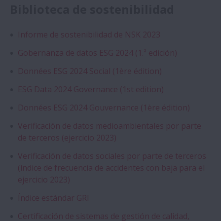
Biblioteca de sostenibilidad
Informe de sostenibilidad de NSK 2023
Gobernanza de datos ESG 2024 (1.ª edición)
Données ESG 2024 Social (1ère édition)
ESG Data 2024 Governance (1st edition)
Données ESG 2024 Gouvernance (1ère édition)
Verificación de datos medioambientales por parte
de terceros (ejercicio 2023)
Verificación de datos sociales por parte de terceros
(índice de frecuencia de accidentes con baja para el
ejercicio 2023)
Índice estándar GRI
Certificación de sistemas de gestión de calidad,