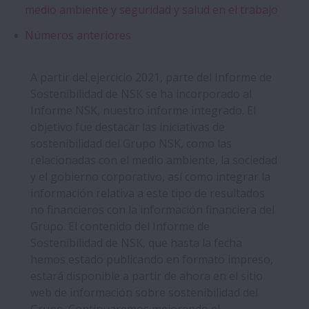
medio ambiente y seguridad y salud en el trabajo
Números anteriores
A partir del ejercicio 2021, parte del Informe de
Sostenibilidad de NSK se ha incorporado al
Informe NSK, nuestro informe integrado. El
objetivo fue destacar las iniciativas de
sostenibilidad del Grupo NSK, como las
relacionadas con el medio ambiente, la sociedad
y el gobierno corporativo, así como integrar la
información relativa a este tipo de resultados
no financieros con la información financiera del
Grupo. El contenido del Informe de
Sostenibilidad de NSK, que hasta la fecha
hemos estado publicando en formato impreso,
estará disponible a partir de ahora en el sitio
web de información sobre sostenibilidad del