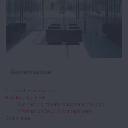
Governance
Corporate Governance
Risk Management
Business Continuity Management (BCM)
Information Security Management
Compliance