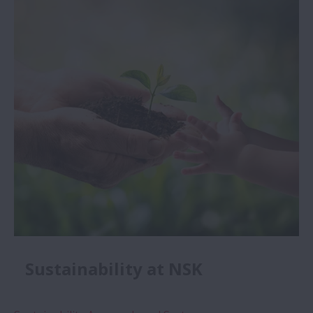
Sustainability at NSK