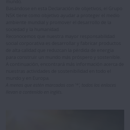
mundo.
Basándose en esta Declaración de objetivos, el Grupo
NSK tiene como objetivo ayudar a proteger el medio
ambiente mundial y promover el desarrollo de la
sociedad y la humanidad.
Reconocemos que nuestra mayor responsabilidad
social corporativa es desarrollar y fabricar productos
de alta calidad que reduzcan la pérdida de energía
para construir un mundo más próspero y sostenible.
A continuación, encontrará más información acerca de
nuestras actividades de sostenibilidad en todo el
mundo y en Europa.
A menos que estén marcados con '*', todos los enlaces
llevan a contenido en inglés.