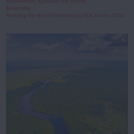
Sustainability Approach and System
Materiality
Realizing the World Envisioned by NSK and the SDGs