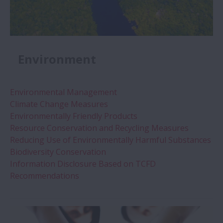
Environment
Environmental Management
Climate Change Measures
Environmentally Friendly Products
Resource Conservation and Recycling Measures
Reducing Use of Environmentally Harmful Substances
Biodiversity Conservation
Information Disclosure Based on TCFD
Recommendations