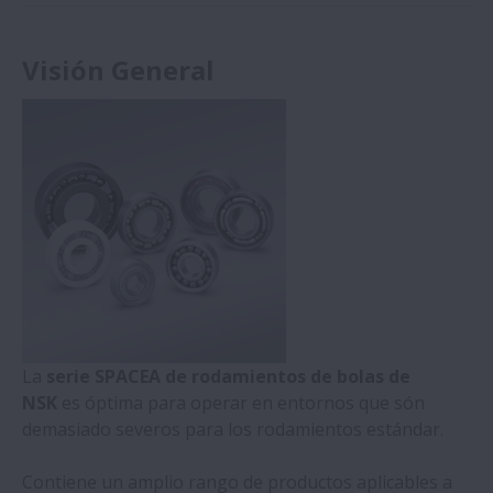
Visión General
La
serie SPACEA de rodamientos de bolas de
NSK
es óptima para operar en entornos que són
demasiado severos para los rodamientos estándar.
Contiene un amplio rango de productos aplicables a