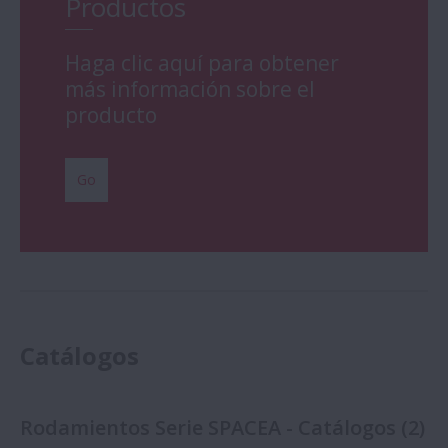
Productos
Haga clic aquí para obtener
más información sobre el
producto
Go
Catálogos
Rodamientos Serie SPACEA - Catálogos
(
2
)