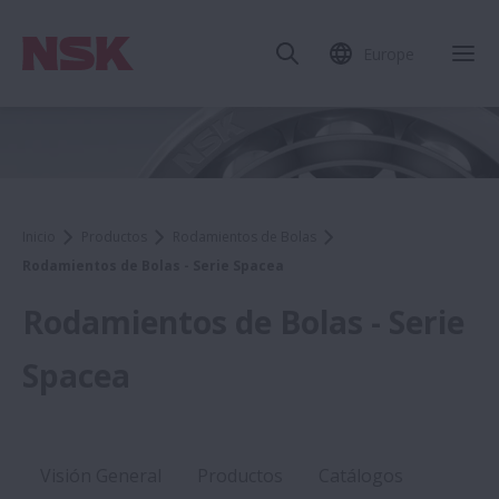
Europe
Inicio
Productos
Rodamientos de Bolas
Rodamientos de Bolas - Serie Spacea
Rodamientos de Bolas - Serie
Spacea
Visión General
Productos
Catálogos