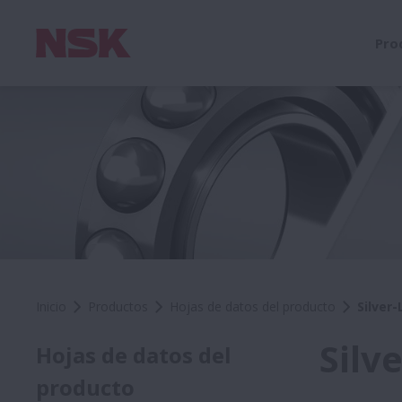
Pro
Inicio
Productos
Hojas de datos del producto
Silver
Silv
Hojas de datos del
producto