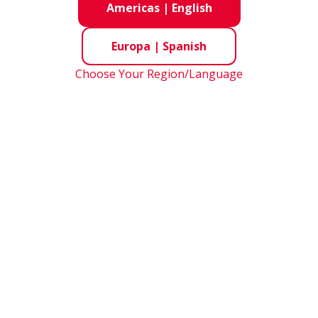
Americas
|
English
Europa
|
Spanish
Choose Your Region/Language