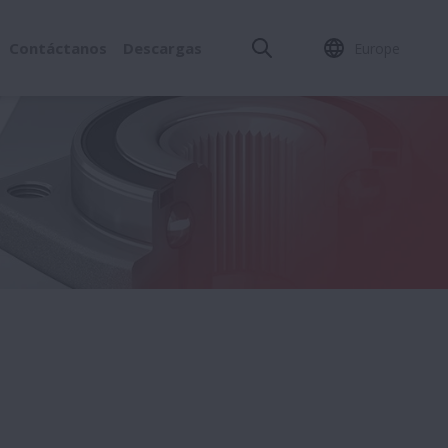
Contáctanos
Descargas
Europe