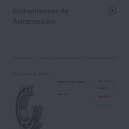
Rodamientos de
Automoción