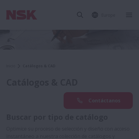
Europe
Inicio
Catálogos & CAD
Catálogos & CAD
Contáctanos
Buscar por tipo de catálogo
Optimice su proceso de selección y diseño con acceso
instantáneo a nuestra colección de catálogos y