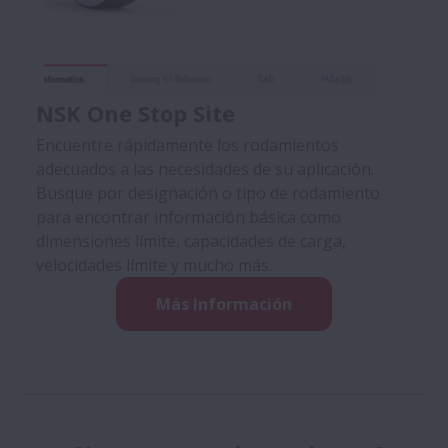
NSK One Stop Site
Encuentre rápidamente los rodamientos
adecuados a las necesidades de su aplicación.
Busque por designación o tipo de rodamiento
para encontrar información básica como
dimensiones límite, capacidades de carga,
velocidades límite y mucho más.
Más Información