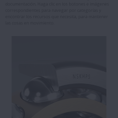
documentación. Haga clic en los botones e imágenes
correspondientes para navegar por categorías y
encontrar los recursos que necesita, para mantener
las cosas en movimiento.