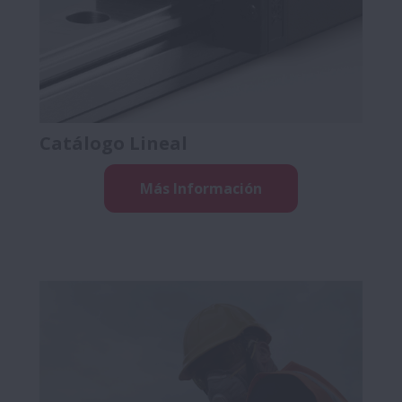
Catálogo Lineal
Más Información