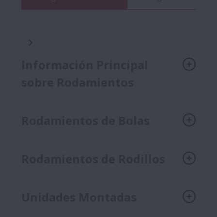
Información Principal
sobre Rodamientos
Rodamientos de Bolas
Rodamientos de Rodillos
Unidades Montadas