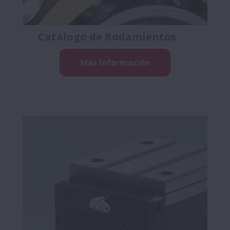
Catálogo de Rodamientos
Más Información