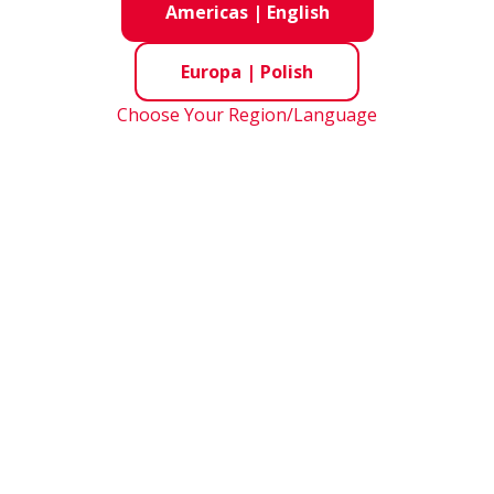
Americas
|
English
Europa
|
Polish
Choose Your Region/Language