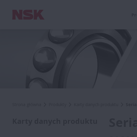
Pr
Strona główna
Produkty
Karty danych produktu
Seri
Seri
Karty danych produktu