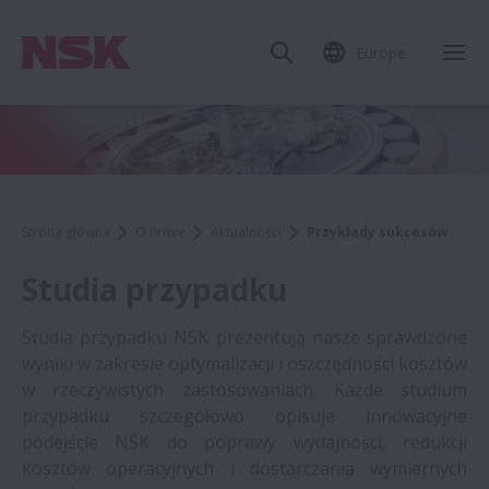
Europe
Strona główna
O firmie
Aktualności
Przykłady sukcesów
Studia przypadku
Studia przypadku NSK prezentują nasze sprawdzone
wyniki w zakresie optymalizacji i oszczędności kosztów
w rzeczywistych zastosowaniach. Każde studium
przypadku szczegółowo opisuje innowacyjne
podejście NSK do poprawy wydajności, redukcji
kosztów operacyjnych i dostarczania wymiernych