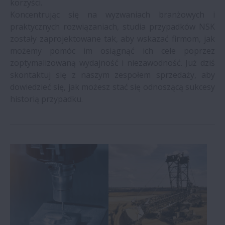
korzyści.
Koncentrując się na wyzwaniach branżowych i
praktycznych rozwiązaniach, studia przypadków NSK
zostały zaprojektowane tak, aby wskazać firmom, jak
możemy pomóc im osiągnąć ich cele poprzez
zoptymalizowaną wydajność i niezawodność. Już dziś
skontaktuj się z naszym zespołem sprzedaży, aby
dowiedzieć się, jak możesz stać się odnoszącą sukcesy
historią przypadku.