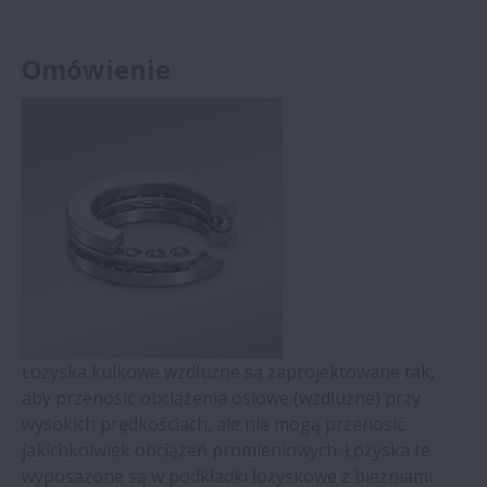
Omówienie
Łożyska kulkowe wzdłużne są zaprojektowane tak,
aby przenosić obciążenia osiowe (wzdłużne) przy
wysokich prędkościach, ale nie mogą przenosić
jakichkolwiek obciążeń promieniowych. Łożyska te
wyposażone są w podkładki łożyskowe z bieżniami