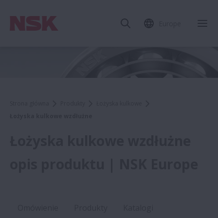
Europe
Strona główna
Produkty
Łożyska kulkowe
Łożyska kulkowe wzdłużne
Łożyska kulkowe wzdłużne
opis produktu | NSK Europe
Omówienie
Produkty
Katalogi