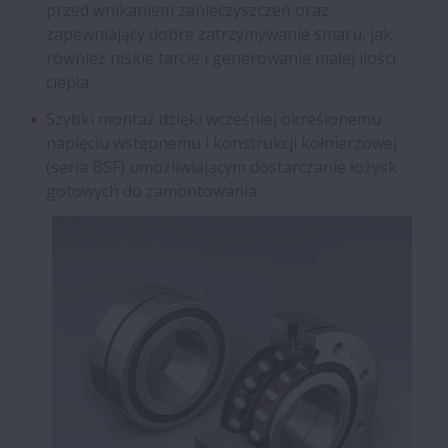
przed wnikaniem zanieczyszczeń oraz
zapewniający dobre zatrzymywanie smaru, jak
również niskie tarcie i generowanie małej ilości
ciepła
Szybki montaż dzięki wcześniej określonemu
napięciu wstępnemu i konstrukcji kołnierzowej
(seria BSF) umożliwiającym dostarczanie łożysk
gotowych do zamontowania