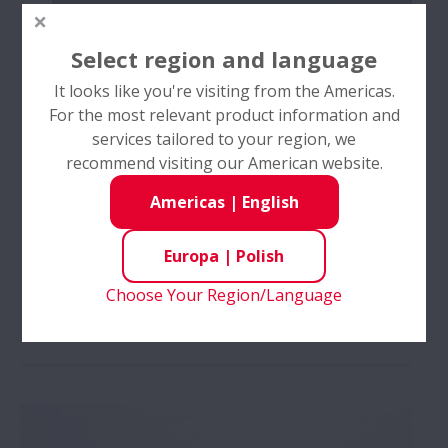
Select region and language
It looks like you're visiting from the Americas.
For the most relevant product information and
services tailored to your region, we
recommend visiting our American website.
Americas
|
English
Europa
|
Polish
Choose Your Region/Language