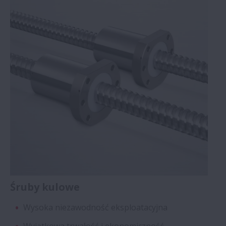
Śruby kulowe
Wysoka niezawodność eksploatacyjna