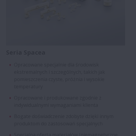
Seria Spacea
Opracowane specjalnie dla środowisk
ekstremalnych i szczególnych, takich jak
pomieszczenia czyste, próżnia i wysokie
temperatury
Opracowane i produkowane zgodnie z
indywidualnymi wymaganiami klienta
Bogate doświadczenie zdobyte dzięki innym
produktom do zastosowań specjalnych
Specjalna oferta materiałów (niemagnetyczne,