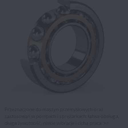
Przeznaczone do maszyn przemysłowych oraz
zastosowań w pompach i sprężarkach: łatwa obsługa,
długa żywotność, niskie wibracje i cicha praca.
>>