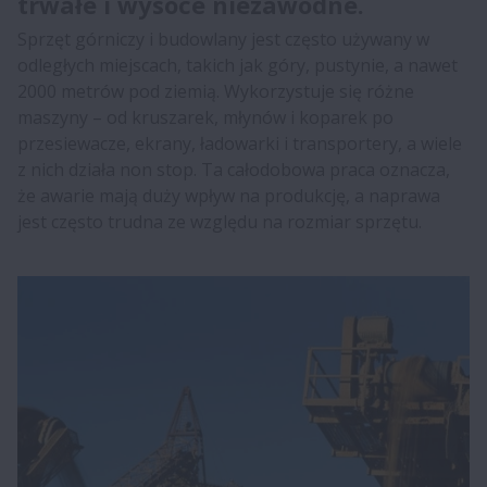
trwałe i wysoce niezawodne.
Sprzęt górniczy i budowlany jest często używany w
odległych miejscach, takich jak góry, pustynie, a nawet
2000 metrów pod ziemią. Wykorzystuje się różne
maszyny – od kruszarek, młynów i koparek po
przesiewacze, ekrany, ładowarki i transportery, a wiele
z nich działa non stop. Ta całodobowa praca oznacza,
że awarie mają duży wpływ na produkcję, a naprawa
jest często trudna ze względu na rozmiar sprzętu.