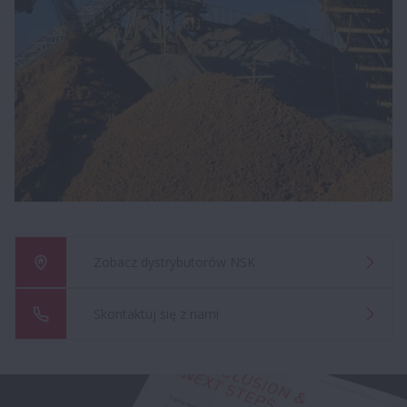
Zobacz dystrybutorów NSK
Skontaktuj się z nami