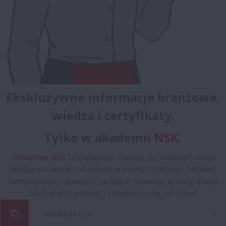
Ekskluzywne informacje branżowe,
wiedza i certyfikaty.
Tylko w akademii
NSK
.
Akademia NSK
to najlepsze miejsce, by pogłębić swoją
wiedzę na temat roli łożysk w branży stalowej. Odśwież
swoją wiedzę i dowiedz się więcej o swojej branży dzięki
NSK. Kliknij poniżej i zarejestruj się już teraz!
Akademia NSK