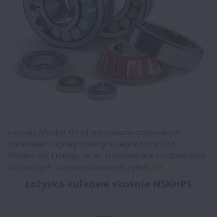
Łożyska Molded-Oil są smarowane oryginalnym
materiałem impregnowanym olejem firmy NSK,
Molded-Oil, i nadają się do stosowania w środowiskach
korozyjnych i zanieczyszczonych pyłem..
>>
Łożyska kulkowe skośnie NSKHPS