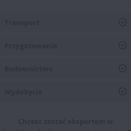
Transport
Przygotowanie
Budownictwo
Wydobycie
Chcesz zostać ekspertem w