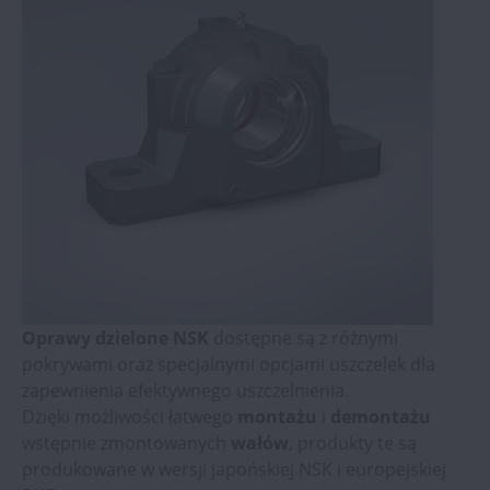
Oprawy dzielone NSK
dostępne są z różnymi
pokrywami oraz specjalnymi opcjami uszczelek dla
zapewnienia efektywnego uszczelnienia.
Dzięki możliwości łatwego
montażu
i
demontażu
wstępnie zmontowanych
wałów
, produkty te są
produkowane w wersji japońskiej NSK i europejskiej