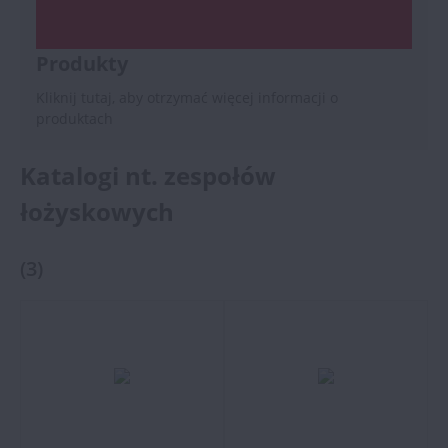
Produkty
Kliknij tutaj, aby otrzymać więcej informacji o
produktach
Katalogi nt. zespołów
łożyskowych
(
3
)