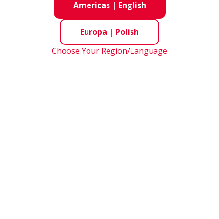
Americas
|
English
Europa
|
Polish
Choose Your Region/Language