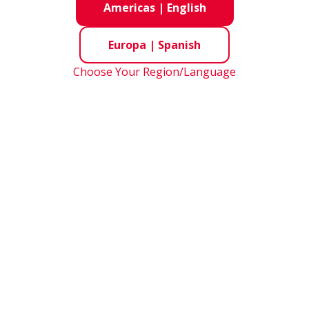
Americas
|
English
Europa
|
Spanish
Choose Your Region/Language