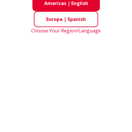
Americas
|
English
Europa
|
Spanish
Choose Your Region/Language