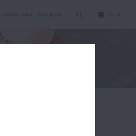
Contáctanos
Descargas
Europe