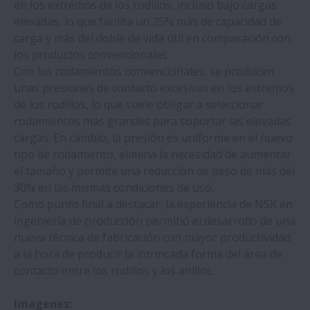
en los extremos de los rodillos, incluso bajo cargas
elevadas, lo que facilita un 25% más de capacidad de
carga y más del doble de vida útil en comparación con
los productos convencionales.
Con los rodamientos convencionales, se producen
unas presiones de contacto excesivas en los extremos
de los rodillos, lo que suele obligar a seleccionar
rodamientos más grandes para soportar las elevadas
cargas. En cambio, la presión es uniforme en el nuevo
tipo de rodamiento, elimina la necesidad de aumentar
el tamaño y permite una reducción de peso de más del
30% en las mismas condiciones de uso.
Como punto final a destacar, la experiencia de NSK en
ingeniería de producción permitió el desarrollo de una
nueva técnica de fabricación con mayor productividad
a la hora de producir la intrincada forma del área de
contacto entre los rodillos y los anillos.
Imagenes: