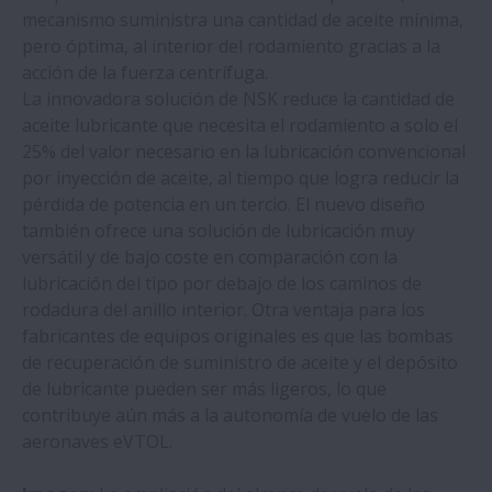
mecanismo suministra una cantidad de aceite mínima,
pero óptima, al interior del rodamiento gracias a la
acción de la fuerza centrífuga.
La innovadora solución de NSK reduce la cantidad de
aceite lubricante que necesita el rodamiento a solo el
25% del valor necesario en la lubricación convencional
por inyección de aceite, al tiempo que logra reducir la
pérdida de potencia en un tercio. El nuevo diseño
también ofrece una solución de lubricación muy
versátil y de bajo coste en comparación con la
lubricación del tipo por debajo de los caminos de
rodadura del anillo interior. Otra ventaja para los
fabricantes de equipos originales es que las bombas
de recuperación de suministro de aceite y el depósito
de lubricante pueden ser más ligeros, lo que
contribuye aún más a la autonomía de vuelo de las
aeronaves eVTOL.