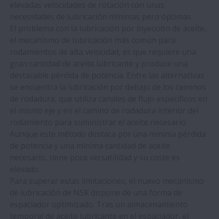
elevadas velocidades de rotación con unas
necesidades de lubricación mínimas pero óptimas.
El problema con la lubricación por inyección de aceite,
el mecanismo de lubricación más común para
rodamientos de alta velocidad, es que requiere una
gran cantidad de aceite lubricante y produce una
destacable pérdida de potencia. Entre las alternativas
se encuentra la lubricación por debajo de los caminos
de rodadura, que utiliza canales de flujo específicos en
el mismo eje y en el camino de rodadura interior del
rodamiento para suministrar el aceite necesario.
Aunque este método destaca por una mínima pérdida
de potencia y una mínima cantidad de aceite
necesario, tiene poca versatilidad y su coste es
elevado.
Para superar estas limitaciones, el nuevo mecanismo
de lubricación de NSK dispone de una forma de
espaciador optimizado. Tras un almacenamiento
temporal de aceite lubricante en el espaciador, el