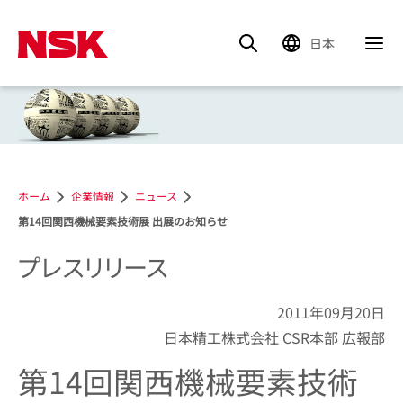
日本
ホーム
企業情報
ニュース
第14回関西機械要素技術展 出展のお知らせ
プレスリリース
2011年09月20日
日本精工株式会社 CSR本部 広報部
第14回関西機械要素技術