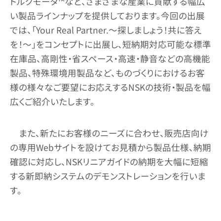
トルクモータ™など、さまざまな産業に貢献する幅広
い製品ラインナップを提供しております。今回の出展
では、「Your Real Partner.～探しましょう！共に答え
を！～」をコンセプトに出展し、短納期対応可能な標準
在庫品、高剛性・省スペース・高速・静音などの高機能
製品、特殊環境用製品など、ものづくりにおけるお客
様の様々なご要望にお応えするNSKの技術・製品を幅
広くご紹介いたします。
また、新たにお客様のニーズに合わせ、販売店向け
の専用Webサイトを設けてお見積から製品仕様、納期
確認に対応し、NSKリニアガイドの納期を大幅に短縮
する新即納システムのデモンストレーションを行いま
す。