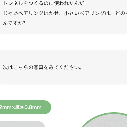
トンネルをつくるのに使われたんだ!
じゃあベアリングはかせ、小さいベアリングは、どの
んですか?
次はこちらの写真をみてください。