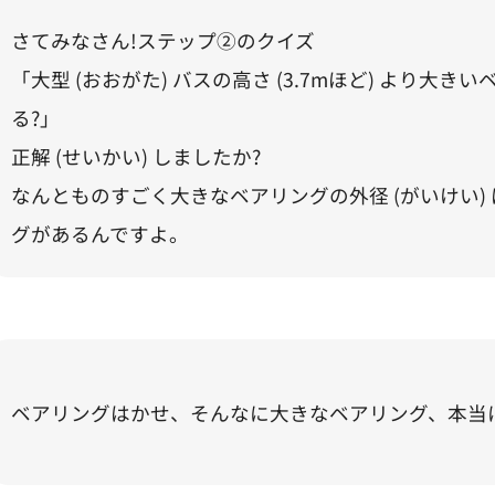
さてみなさん!ステップ②のクイズ
「大型 (おおがた) バスの高さ (3.7mほど) より大き
る?」
正解 (せいかい) しましたか?
なんとものすごく大きなベアリングの外径 (がいけい) 
グがあるんですよ。
ベアリングはかせ、そんなに大きなベアリング、本当