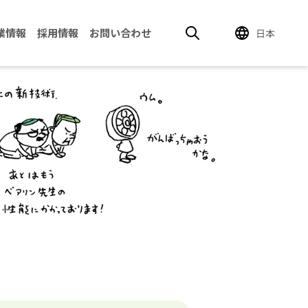
業情報
採用情報
お問い合わせ
日本