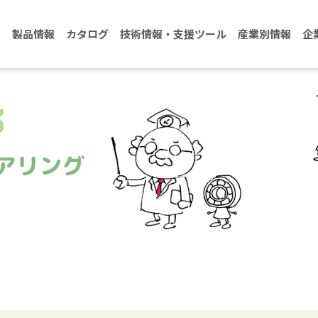
製品情報
カタログ
技術情報・支援ツール
産業別情報
企