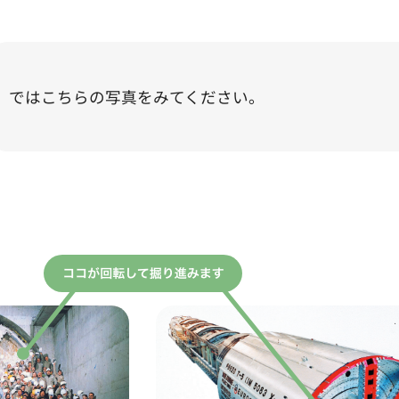
ではこちらの写真をみてください。