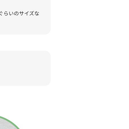
ぐらいのサイズな