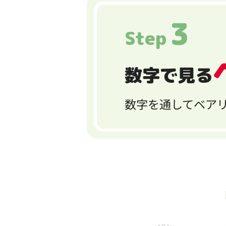
3
Step
数字で見る
数字を通してベアリ