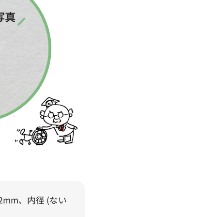
mm、内径 (ない