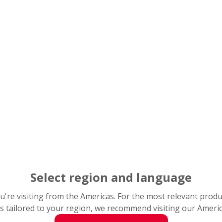
Select region and language
you're visiting from the Americas. For the most relevant prod
s tailored to your region, we recommend visiting our Ameri