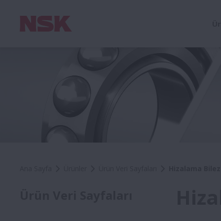
Ür
Ana Sayfa
Ürünler
Ürün Veri Sayfaları
Hizalama Bilez
Hiza
Ürün Veri Sayfaları