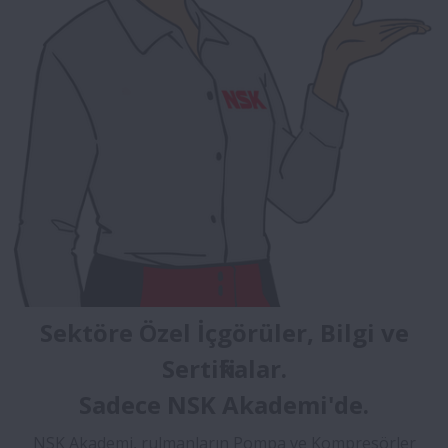
Sektöre Özel İçgörüler, Bilgi ve
Sertifikalar.
Sadece NSK Akademi'de.
NSK Akademi, rulmanların Pompa ve Kompresörler