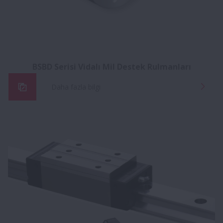
BSBD Serisi Vidalı Mil Destek Rulmanları
Daha fazla bilgi