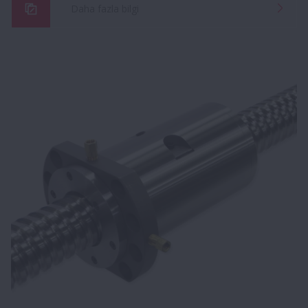
Daha fazla bilgi