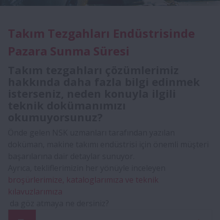
Takım Tezgahları Endüstrisinde
Pazara Sunma Süresi
Takım tezgahları çözümlerimiz
hakkında daha fazla bilgi edinmek
isterseniz, neden konuyla ilgili
teknik dokümanımızı
okumuyorsunuz?
Önde gelen NSK uzmanları tarafından yazılan
doküman, makine takımı endüstrisi için önemli müşteri
başarılarına dair detaylar sunuyor.
Ayrıca, tekliflerimizin her yönüyle inceleyen
broşürlerimize, kataloglarımıza ve teknik
kılavuzlarımıza
da göz atmaya ne dersiniz?