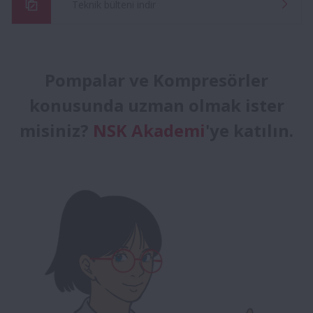
Teknik bülteni indir
Pompalar ve Kompresörler
konusunda uzman olmak ister
misiniz?
NSK Akademi
'ye katılın.