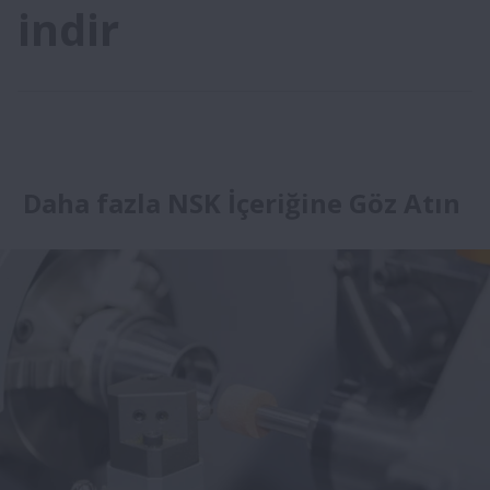
indir
Daha fazla NSK İçeriğine Göz Atın