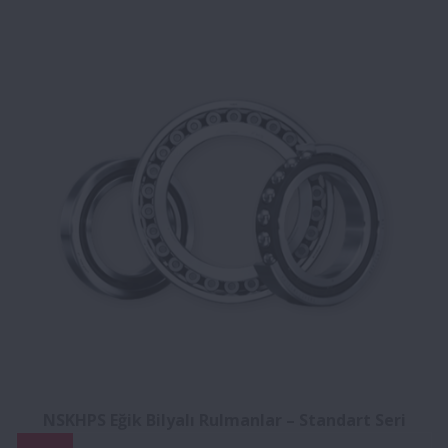
NSKHPS Eğik Bilyalı Rulmanlar – Standart Seri