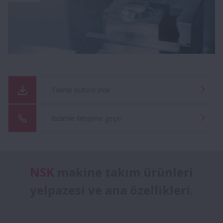
Teknik bülteni indir
Bizimle iletişime geçin
NSK
makine takım ürünleri
yelpazesi ve ana özellikleri .