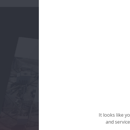
It looks like 
and service