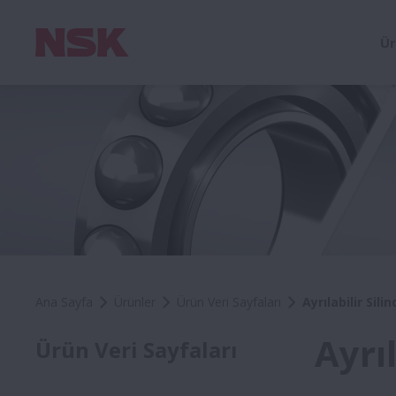
Ür
Ana Sayfa
Ürünler
Ürün Veri Sayfaları
Ayrılabilir Sil
Ayrı
Ürün Veri Sayfaları