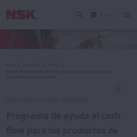
Europe
Cer
Inicio
Compañía
Prensa
Programa de ayuda al cash flow para los productos de
movimiento lineal de NSK
Abrir na
Linear Motion Control - 30/09/2020
Programa de ayuda al cash
2020
flow para los productos de