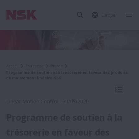
Europe
Fer
Accueil
Entreprise
Presse
Programme de soutien à la trésorerie en faveur des produits
de mouvement linéaire NSK
Ouvrir l
Linear Motion Control - 30/09/2020
Programme de soutien à la
2020
trésorerie en faveur des