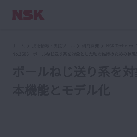
ホーム
技術情報・支援ツール
研究開発
NSK Techni
No.2606 ボールねじ送り系を対象とした軸力維持のための状
ボールねじ送り系を対
本機能とモデル化