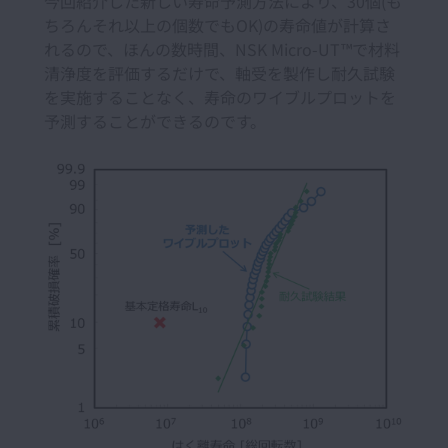
今回紹介した新しい寿命予測方法により、30個(も
ちろんそれ以上の個数でもOK)の寿命値が計算さ
れるので、ほんの数時間、NSK Micro-UT™で材料
清浄度を評価するだけで、軸受を製作し耐久試験
を実施することなく、寿命のワイブルプロットを
予測することができるのです。