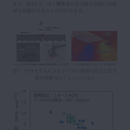
ます。図8より、はく離寿命と応力拡大係数には良
好な相関があることがわかります。
図7 FEMモデルによるドリル穴周囲の応力と応力
拡大係数のシミュレーション