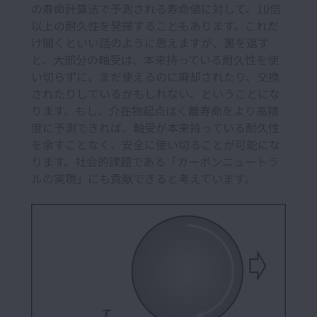
の寿命計算法で予測される寿命値に対して、10倍
以上の耐久性を発揮することもあります。これだ
け聞くといい話のように思えますが、裏を返す
と、大部分の軸受は、本来持っている耐久性を使
い切らずに、まだ使えるのに廃却されたり、交換
されたりしているかもしれない、ということにな
ります。もし、介在物起点はく離寿命をより高精
度に予測できれば、軸受が本来持っている耐久性
を余すことなく、安全に使い切ることが可能にな
ります。社会的課題である「カーボンニュートラ
ルの実現」にも貢献できると考えています。