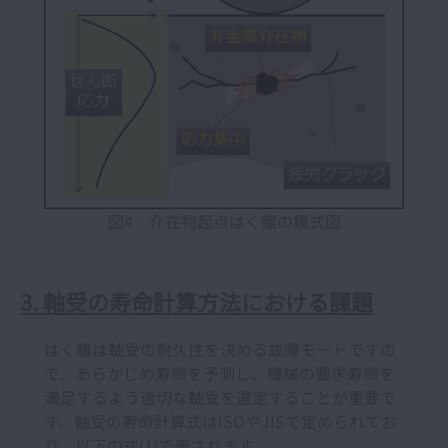
図4 介在物起点はく離の模式図
3. 軸受の寿命計算方法における課題
はく離は軸受の耐久性を決める故障モードですの
で、あらかじめ寿命を予測し、機械の要求寿命を
満足するよう適切な軸受を選定することが重要で
す。軸受の寿命計算式はISOやJISで定められてお
り、以下の式(1)で表されます。