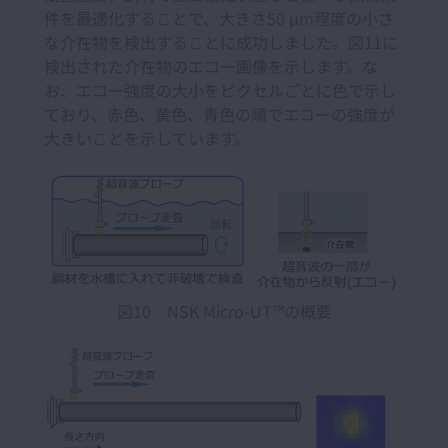
件を最適化することで、大きさ50 µm程度の小さ
な介在物を検出することに成功しました。図11に
検出された介在物のエコー画像を示します。な
お、エコー強度の大小をピクセルごとに色で示し
ており、赤色、黄色、青色の順でエコーの強度が
大きいことを示しています。
図10 NSK Micro-UT™の概要