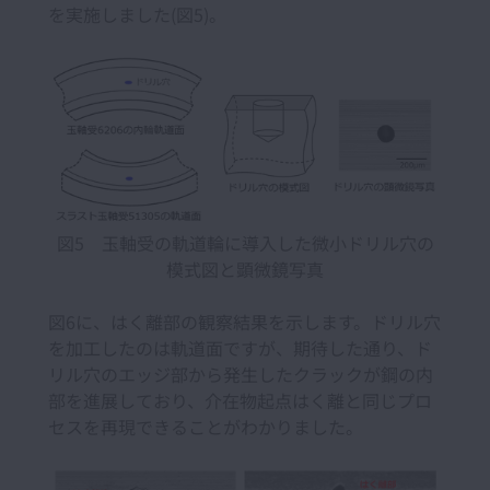
を実施しました(図5)。
図5 玉軸受の軌道輪に導入した微小ドリル穴の
模式図と顕微鏡写真
図6に、はく離部の観察結果を示します。ドリル穴
を加工したのは軌道面ですが、期待した通り、ド
リル穴のエッジ部から発生したクラックが鋼の内
部を進展しており、介在物起点はく離と同じプロ
セスを再現できることがわかりました。