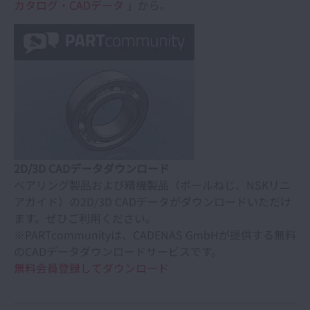
カタログ・CADデータ
」から。
2D/3D CADデータダウンロード
ベアリング製品および精機製品（ボールねじ、NSKリニ
アガイド）の2D/3D CADデータがダウンロードいただけ
ます。ぜひご利用ください。
※PARTcommunityは、CADENAS GmbHが提供する無料
のCADデータダウンロードサービスです。
無料会員登録してダウンロード