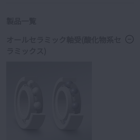
製品一覧
オールセラミック軸受(酸化物系セ
ラミックス)