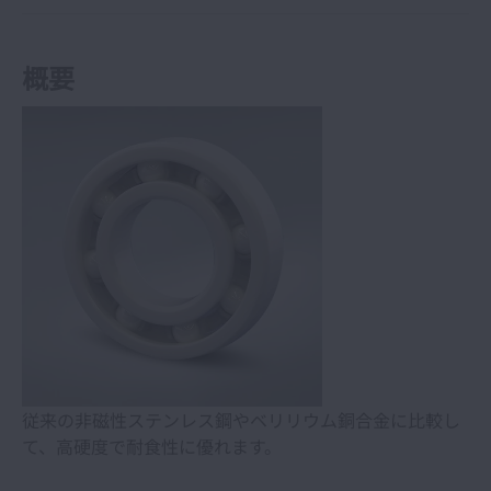
概要
従来の非磁性ステンレス鋼やベリリウム銅合金に比較し
て、高硬度で耐食性に優れます。