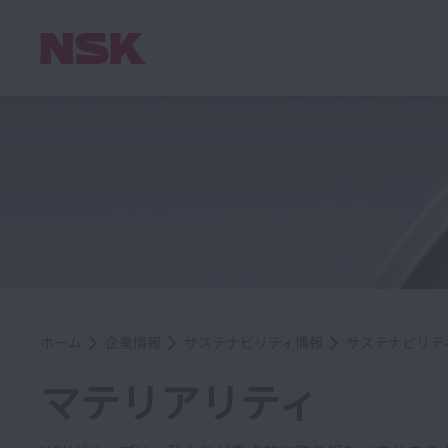
ホーム
企業情報
サステナビリティ情報
サステナビリテ
マテリアリティ