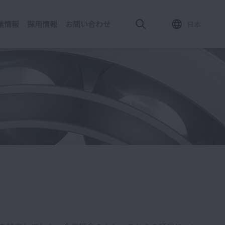
業情報
採用情報
お問い合わせ
日本