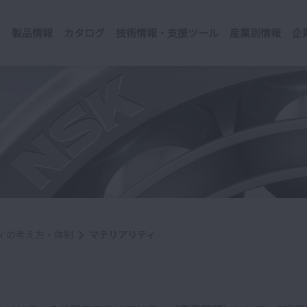
製品情報
カタログ
技術情報・支援ツール
産業別情報
企
ィの考え方・体制
マテリアリティ