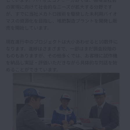
の実現に向けて社会的なニーズが拡大する分野です
が、すでに当社メカトロ技術を駆使した未利用バイオ
マスの資源化を目指し、堆肥製造プラントを開発し販
売を開始しています。
現在進行中のプロジェクトは大小あわせると10数件に
なります。進捗はさまざまで、一部はまだ調査段階の
ものもありますが、その他多くでは、お客様に試作機
を納品し実証・評価いただきながら具体的な対話を始
めることができています。