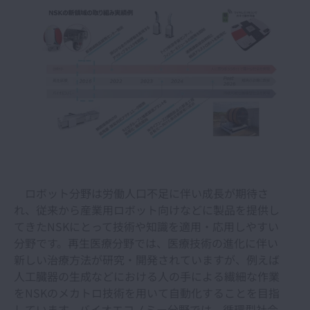
ロボット分野は労働人口不足に伴い成長が期待さ
れ、従来から産業用ロボット向けなどに製品を提供し
てきたNSKにとって技術や知識を適用・応用しやすい
分野です。再生医療分野では、医療技術の進化に伴い
新しい治療方法が研究・開発されていますが、例えば
人工臓器の生成などにおける人の手による繊細な作業
をNSKのメカトロ技術を用いて自動化することを目指
しています。バイオエコノミー分野では、循環型社会