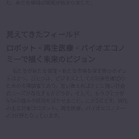
り、新たな領域の開拓が始まりました。
見えてきたフィールド
ロボット・再生医療・バイオエコノ
ミーで描く未来のビジョン
私たちが新たな領域・新たな市場を探す際のポイン
トは２つ。ひとつは、ビジネスとしての将来性確認の
ための市場調査であり、言い換えればそこに強い社会
的ニーズが存在するかどうか。そして、もうひとつが
NSKの強みや技術を活かせること。この2点です。現在
の主な対象はロボット、再生医療、バイオエコノミー
の3分野となっています。