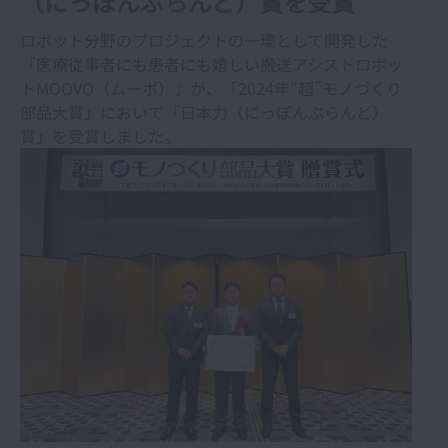
（にっぽんぶらんど）賞を受賞
ロボット分野のプロジェクトの一環として開発した
「医療従事者にも患者にも嬉しい搬送アシストロボッ
トMOOVO（ムーボ）」が、「2024年“超”モノづくり
部品大賞」において「日本力（にっぽんぶらんど）
賞」を受賞しました。