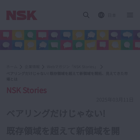
日本
ホーム
企業情報
Webマガジン「NSK Stories」
ベアリングだけじゃない! 既存領域を超えて新領域を開拓、見えてきた市
場とは
NSK Stories
2025年03月11日
ベアリングだけじゃない!
既存領域を超えて新領域を開