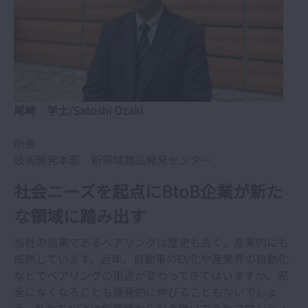
尾崎 学士/Satoshi Ozaki
所長
技術開発本部 新領域商品開発センター
社会ニーズを起点にBtoB企業が新た
な領域に踏み出す
当社の祖業であるベアリングは歴史も古く、産業的にも
成熟しています。近年、自動車のEV化や産業界の自動化
などでベアリングの用途が変わってきてはいますが、完
全になくなることも爆発的に伸びることもないでしょ