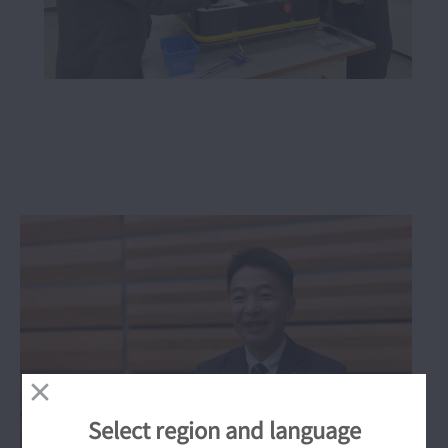
Select region and language