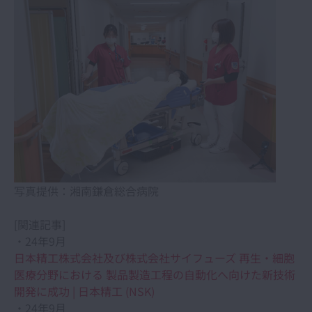
写真提供：湘南鎌倉総合病院
[関連記事]
・24年9月
日本精工株式会社及び株式会社サイフューズ 再生・細胞
医療分野における 製品製造工程の自動化へ向けた新技術
開発に成功 | 日本精工 (NSK)
・24年9月