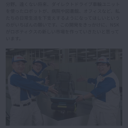
分野。遠くない将来、ダイレクトドライブ車輪ユニット
を使ったロボットが、病院や図書館、オフィスなど、私
たちの日常生活を下支えするようになってほしいという
のがいちばんの願いです。この開発をきっかけに、NSK
がロボティクスの新しい市場を作っていきたいと思って
います。