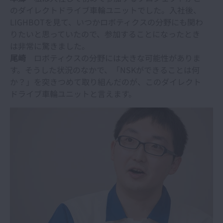
のダイレクトドライブ車輪ユニットでした。入社後、
LIGHBOTを見て、いつかロボティクスの分野にも関わ
りたいと思っていたので、参加することになったとき
は非常に驚きました。
尾崎
ロボティクスの分野には大きな可能性がありま
す。そうした状況のなかで、「NSKができることは何
か？」を突きつめて取り組んだのが、このダイレクト
ドライブ車輪ユニットと言えます。