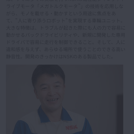
™
ライブモータ「メガトルクモータ
」の技術を応用しな
がら、モノを載せる・動かすという用途に焦点をあ
て、"人に寄り添うロボット"を実現する車輪ユニット。
大きな特徴は、トラブルが起きた際にも人の力で容易に
動かせるバックドライビリティや、新規に開発した専用
ドライバで容易に走行を制御できること。そして、人に
違和感を与えず、あらゆる場所で使うことのできる高い
静音性。開発のきっかけはNSKのある製品でした。