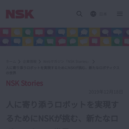
日本
ホーム
企業情報
Webマガジン「NSK Stories」
人に寄り添うロボットを実現するためにNSKが挑む、新たなロボティクス
の世界
NSK Stories
2019年12月18日
人に寄り添うロボットを実現す
るためにNSKが挑む、新たなロ