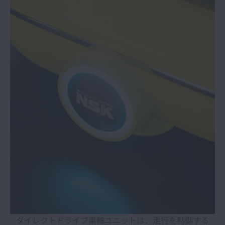
ダイレクトドライブ車輪ユニットは、走行を制御する