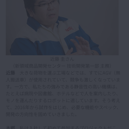
近藤 圭さん
（新領域商品開発センター 技術開発第一部 主務）
近藤
大きな荷物を運ぶ工場などでは、すでにAGV（無
人搬送車）が使用されていて、競争も激しくなっていま
す。一方で、私たちの強みである静音性の高い機構は、
たとえば病院や図書館、ホテルなどで人を案内したり、
モノを運んだりするロボットに適しています。そう考え
て、2016年から試作をはじめ、必要な機能やスペック、
開発の方向性を固めていきました。
本郷
私は入社して初めて参加するプロジェクトがこ