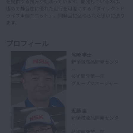
を提供する試みが始まっています。開発しているのは、
極めて静音性に優れた走行を可能にする「ダイレクトド
ライブ車輪ユニット」。開発品に込められた思いに迫り
ます。
プロフィール
尾崎 学士
新領域商品開発センタ
ー
技術開発第一部
グループマネージャー
近藤 圭
新領域商品開発センタ
ー
技術開発第一部