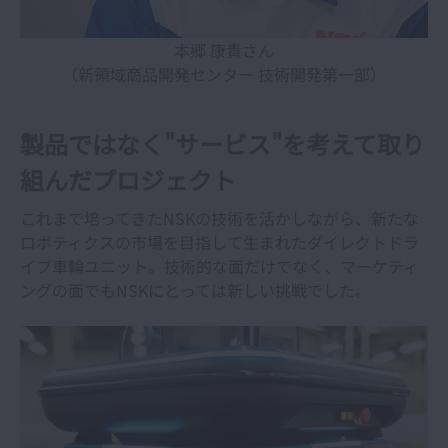
本郷 康貴さん
（新領域商品開発センター 技術開発第一部）
製品ではなく"サービス"を考えて取り
組んだプロジェクト
これまで培ってきたNSKの技術を活かしながら、新たな
ロボティクスの市場を目指して生まれたダイレクトドラ
イブ車輪ユニット。技術的な面だけでなく、マーケティ
ングの面でもNSKにとっては新しい挑戦でした。