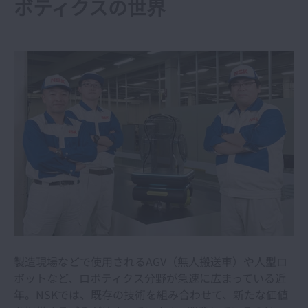
ボティクスの世界
製造現場などで使用されるAGV（無人搬送車）や人型ロ
ボットなど、ロボティクス分野が急速に広まっている近
年。NSKでは、既存の技術を組み合わせて、新たな価値