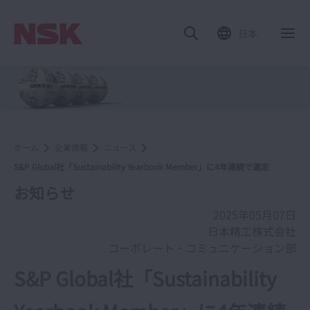
日本
ホーム
企業情報
ニュース
S&P Global社「Sustainability Yearbook Member」に4年連続で選定
お知らせ
2025年05月07日
日本精工株式会社
コーポレート・コミュニケーション部
S&P Global社「Sustainability