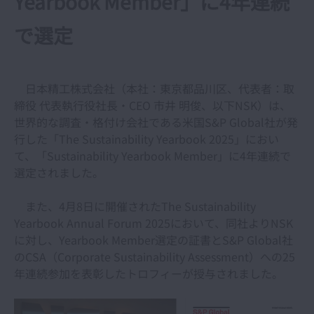
Yearbook Member」に4年連続
で選定
日本精工株式会社（本社：東京都品川区、代表者：取
締役 代表執行役社長・CEO 市井 明俊、以下NSK）は、
世界的な調査・格付け会社である米国S&P Global社が発
行した「The Sustainability Yearbook 2025」におい
て、「Sustainability Yearbook Member」に4年連続で
選定されました。
また、4月8日に開催されたThe Sustainability
Yearbook Annual Forum 2025において、同社よりNSK
に対し、Yearbook Member選定の証書とS&P Global社
のCSA（Corporate Sustainability Assessment）への25
年連続参加を表彰したトロフィーが授与されました。