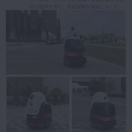
見の提供を受け、実証試験を開始しました。