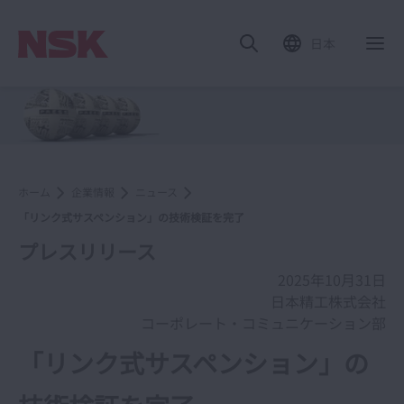
日本
ホーム
企業情報
ニュース
「リンク式サスペンション」の技術検証を完了
プレスリリース
2025年10月31日
日本精工株式会社
コーポレート・コミュニケーション部
「リンク式サスペンション」の