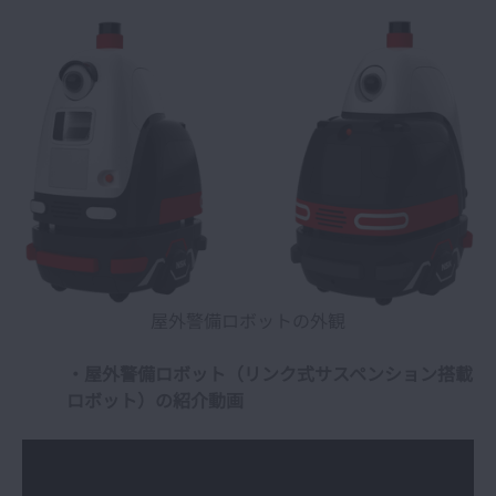
屋外警備ロボットの外観
・屋外警備ロボット（リンク式サスペンション搭載
ロボット）の紹介動画