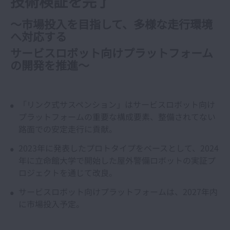
技術検証を完了
～市場投入を目指して、多様な走行環境
へ対応する
サービスロボット向けプラットフォーム
の開発を推進～
「リンク式サスペンション」はサービスロボット向け
プラットフォームの重要な構成要素、整備されてない
路面での安定走行に貢献。
2023年に発表したプロトタイプをベースとして、2024
年に立命館大学で開始した屋外警備ロボットの実証プ
ロジェクトを通じて改良。
サービスロボット向けプラットフォームは、2027年内
に市場投入予定。