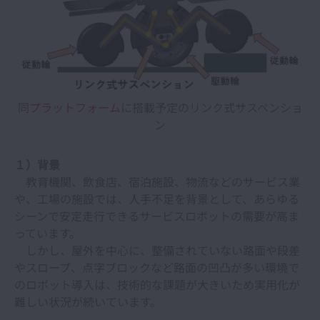
同
プラットフォーム
に搭載予定のリンク式サスペンショ
ン
１）背景
教育機関、飲食店、宿泊施設、物流などのサービス業
や、工場の施設では、人手不足を背景として、あらゆる
シーンで安定走行できるサービスロボットの需要が高ま
っています。
しかし、屋外を中心に、整備されていない路面や段差
やスロープ、点字ブロックなど路面の凹凸が多い環境で
のロボット導入は、技術的な課題が大きいため実用化が
難しい状況が続いています。