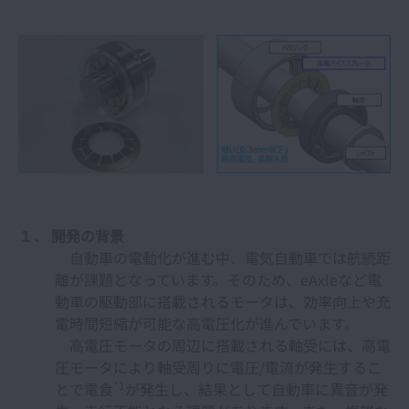
１． 開発の背景
自動車の電動化が進む中、電気自動車では航続距
離が課題となっています。そのため、eAxleなど電
動車の駆動部に搭載されるモータは、効率向上や充
電時間短縮が可能な高電圧化が進んでいます。
高電圧モータの周辺に搭載される軸受には、高電
圧モータにより軸受周りに電圧/電流が発生するこ
*1
とで電食
が発生し、結果として自動車に異音が発