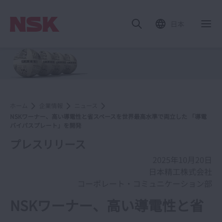
日本
ホーム
企業情報
ニュース
NSKワーナー、高い導電性と省スペースを世界最高水準で両立した 「導電
バイパスプレート」を開発
プレスリリース
2025年10月20日
日本精工株式会社
コーポレート・コミュニケーション部
NSKワーナー、高い導電性と省