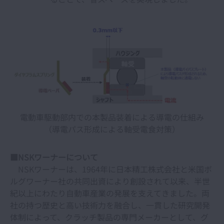
電動車駆動部内での本製品装着による導電の仕組み
（導電パス形成による軸受電食対策）
■NSKワーナーについて
NSKワーナーは、1964年に日本精工株式会社と米国ボ
ルグワーナー社の共同出資により創設されて以来、半世
紀以上にわたり自動車産業の発展を支えてきました。両
社の持つ歴史と高い技術力を融合し、一貫した研究開発
体制によって、クラッチ製品の専門メーカーとして、グ