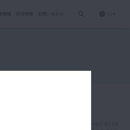
業情報
採用情報
お問い合わせ
日本
2024年07月31日