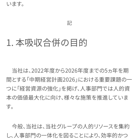
います。
記
1. 本吸収合併の目的
当社は、2022年度から2026年度までの5ヵ年を期
間とする「中期経営計画2026」における重要課題の一
つに「経営資源の強化」を掲げ、人事部門では人的資
本の価値最大化に向け、様々な施策を推進していま
す。
今般、当社は、当社グループの人的リソースを集約
し、人事部門の一体化を図ることにより、効率的かつ