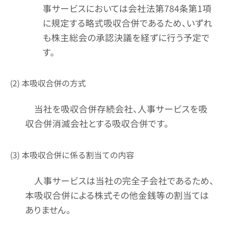
事サービスにおいては会社法第784条第1項
に規定する略式吸収合併であるため、いずれ
も株主総会の承認決議を経ずに行う予定で
す。
(2) 本吸収合併の方式
当社を吸収合併存続会社、人事サービスを吸
収合併消滅会社とする吸収合併です。
(3) 本吸収合併に係る割当ての内容
人事サービスは当社の完全子会社であるため、
本吸収合併による株式その他金銭等の割当ては
ありません。