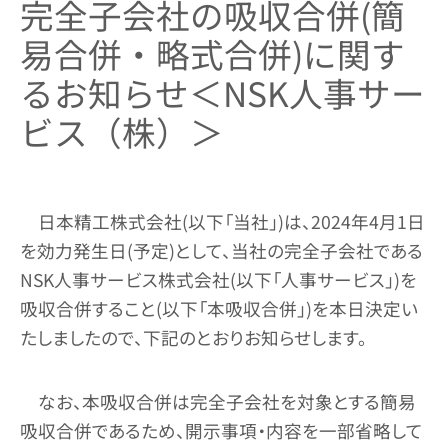
完全子会社の吸収合併(簡
易合併・略式合併)に関す
るお知らせ＜NSK人事サー
ビス（株）＞
日本精工株式会社(以下「当社」)は、2024年4月1日
を効力発生日(予定)として、当社の完全子会社である
NSK人事サービス株式会社(以下「人事サービス」)を
吸収合併すること(以下「本吸収合併」)を本日決定い
たしましたので、下記のとおりお知らせします。
なお、本吸収合併は完全子会社を対象とする簡易
吸収合併であるため、開示事項・内容を一部省略して