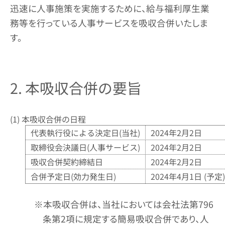
迅速に人事施策を実施するために、給与福利厚生業
務等を行っている人事サービスを吸収合併いたしま
す。
2. 本吸収合併の要旨
(1) 本吸収合併の日程
代表執行役による決定日(当社)
2024年2月2日
取締役会決議日(人事サービス)
2024年2月2日
吸収合併契約締結日
2024年2月2日
合併予定日(効力発生日)
2024年4月1日 (予定)
※本吸収合併は、当社においては会社法第796
条第2項に規定する簡易吸収合併であり、人